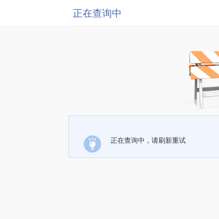
正在查询中
正在查询中，请刷新重试