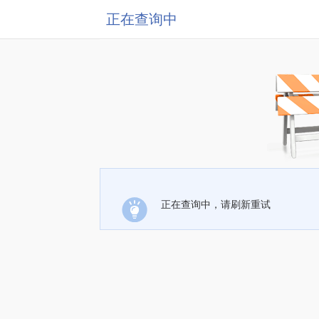
正在查询中
正在查询中，请刷新重试