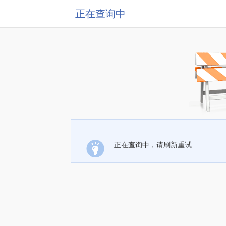
正在查询中
正在查询中，请刷新重试